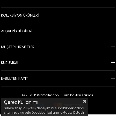
KOLEKSİYON ÜRÜNLERİ
ALIŞVERİŞ BİLGİLERİ
MÜŞTERİ HİZMETLERİ
KURUMSAL
E-BÜLTEN KAYIT
© 2025 PietraCollection - Tüm hakları saklıdır.
Çerez Kullanımı
Sizlere en iyi alışveriş deneyimini sunabilmek adına
sitemizde çerezler(cookies) kullanmaktayız. Detaylı