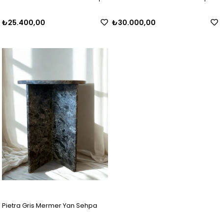
₺25.400,00
₺30.000,00
Pietra Gris Mermer Yan Sehpa