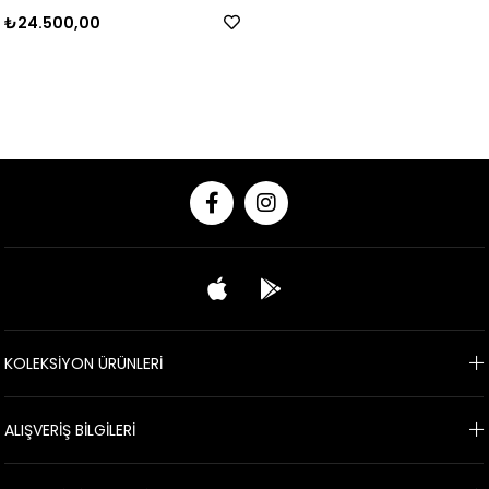
₺24.500,00
KOLEKSİYON ÜRÜNLERİ
ALIŞVERİŞ BİLGİLERİ