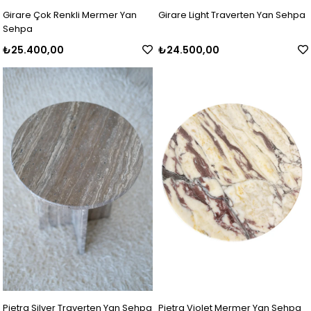
Girare Çok Renkli Mermer Yan
Girare Light Traverten Yan Sehpa
Sehpa
₺25.400,00
₺24.500,00
Pietra Silver Traverten Yan Sehpa
Pietra Violet Mermer Yan Sehpa