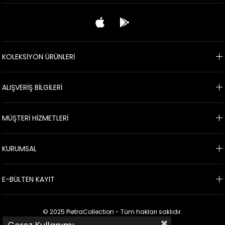
KOLEKSİYON ÜRÜNLERİ
ALIŞVERİŞ BİLGİLERİ
MÜŞTERİ HİZMETLERİ
KURUMSAL
E-BÜLTEN KAYIT
© 2025 PietraCollection - Tüm hakları saklıdır.