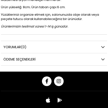
Ürün yükseliğ: 8cm; Ürün taban çapı:6 cm.
Yüzüklerinizi organize etmek için, salonunuzda obje olarak veya
peçete tutucu olarak kullanabileceğiniz bir ürünüdür.
Ürünlerimizin teslimat süresi 1-14 iş günüdür.
YORUMLAR
(0)
ÖDEME SEÇENEKLERI