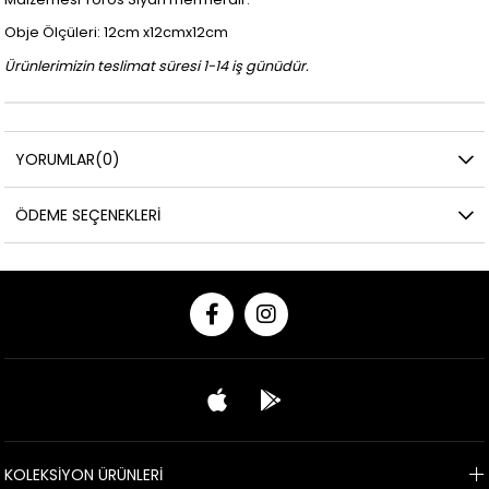
Obje Ölçüleri: 12cm x12cmx12cm
Ürünlerimizin teslimat süresi 1-14 iş günüdür.
YORUMLAR
(0)
ÖDEME SEÇENEKLERI
KOLEKSİYON ÜRÜNLERİ